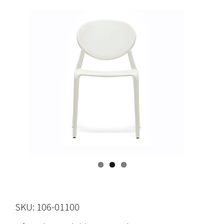
SKU: 106-01100