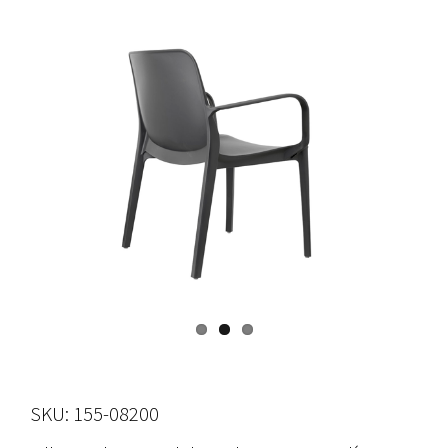
SKU: 155-08200