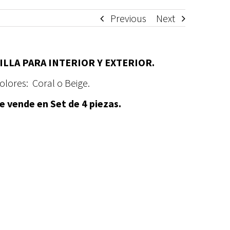
Previous
Next
ILLA PARA INTERIOR Y EXTERIOR.
olores: Coral o Beige.
e vende en Set de 4 piezas.