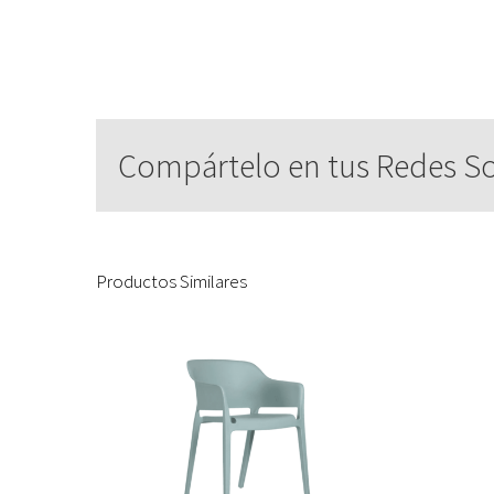
Compártelo en tus Redes So
Productos Similares