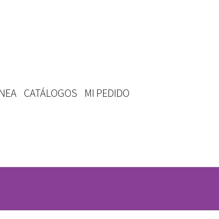
ÍNEA
CATÁLOGOS
MI PEDIDO