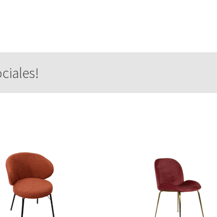
ciales!