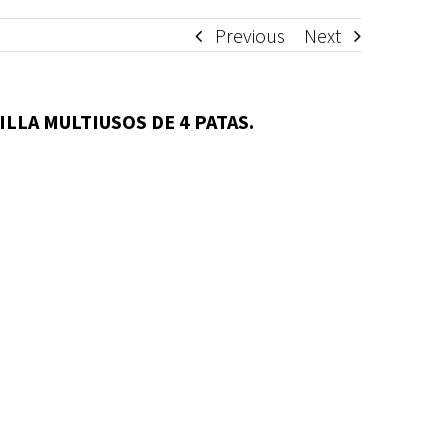
Previous
Next
ILLA MULTIUSOS DE 4 PATAS.