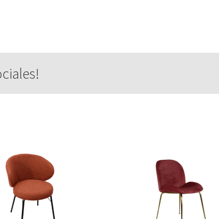
ciales!