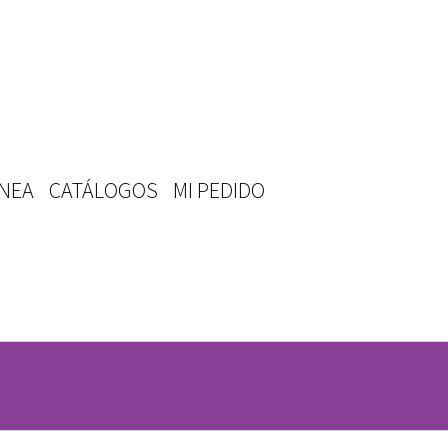
ÍNEA
CATÁLOGOS
MI PEDIDO