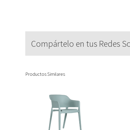
Compártelo en tus Redes So
Productos Similares