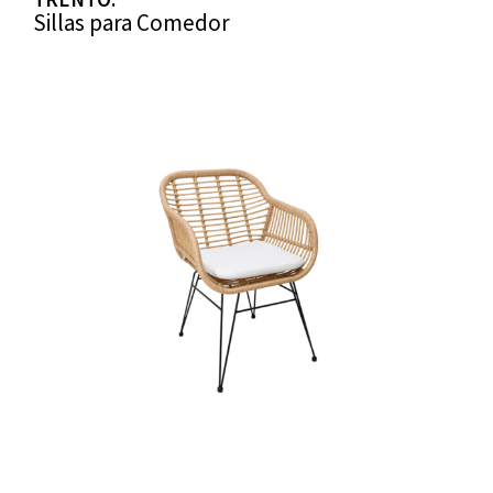
Sillas para Comedor