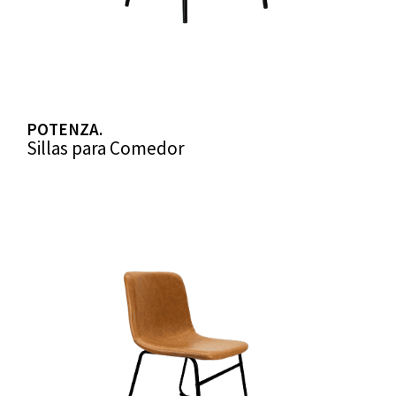
POTENZA.
Sillas para Comedor