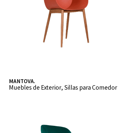
MANTOVA.
Muebles de Exterior
,
Sillas para Comedor