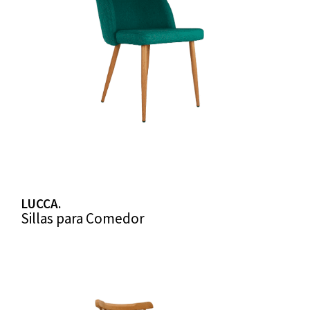
LUCCA.
Sillas para Comedor