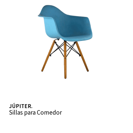
JÚPITER.
Sillas para Comedor