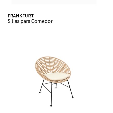
FRANKFURT.
Sillas para Comedor