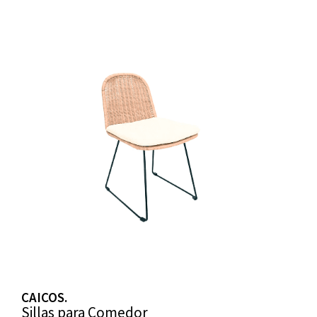
CAICOS.
Sillas para Comedor