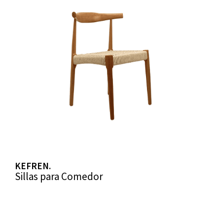
KEFREN.
Sillas para Comedor