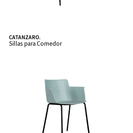
CATANZARO.
Sillas para Comedor