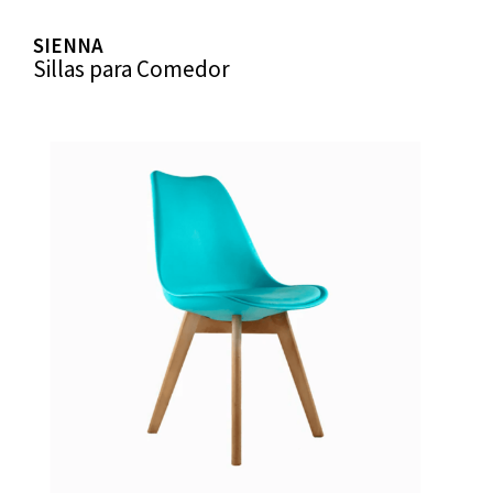
SIENNA
Sillas para Comedor