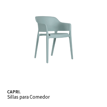
CAPRI.
Sillas para Comedor