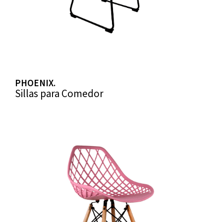
PHOENIX.
Sillas para Comedor