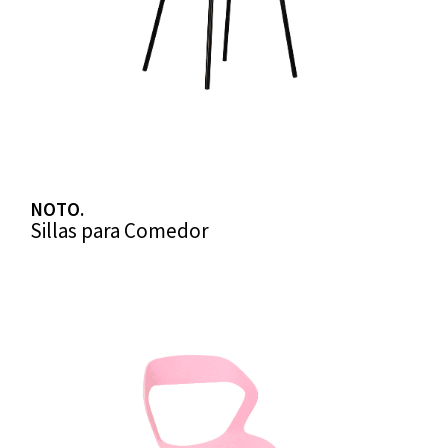
NOTO.
Sillas para Comedor