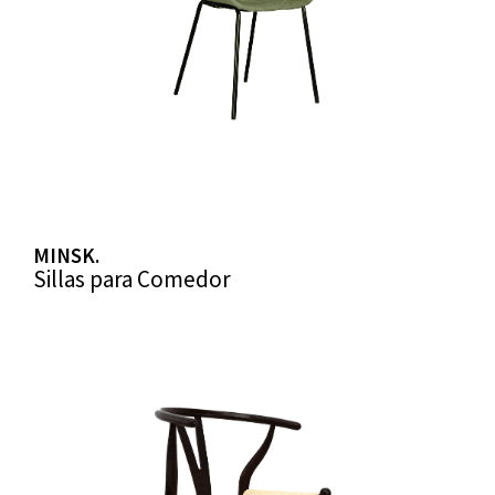
MINSK.
Sillas para Comedor