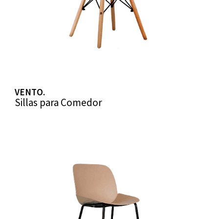
VENTO.
Sillas para Comedor