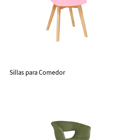
Sillas para Comedor