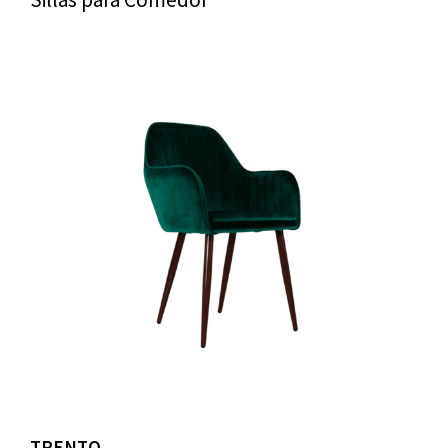
TRENTO.