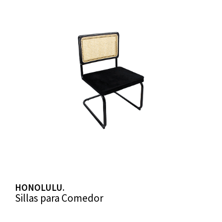
HONOLULU.
Sillas para Comedor