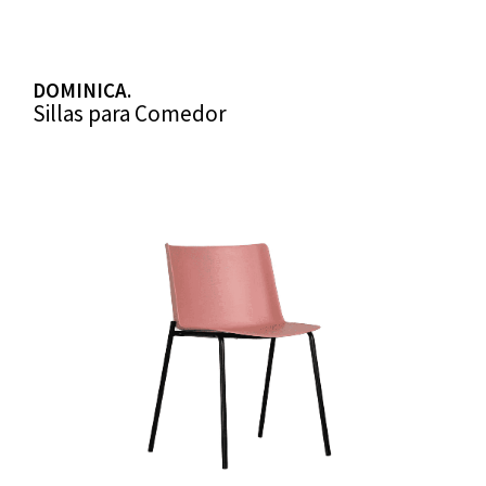
DOMINICA.
Sillas para Comedor