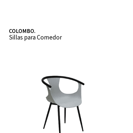
COLOMBO.
Sillas para Comedor