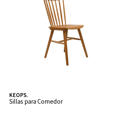
KEOPS.
Sillas para Comedor