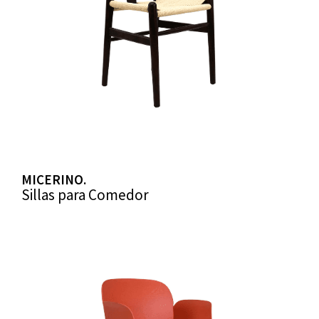
MICERINO.
Sillas para Comedor