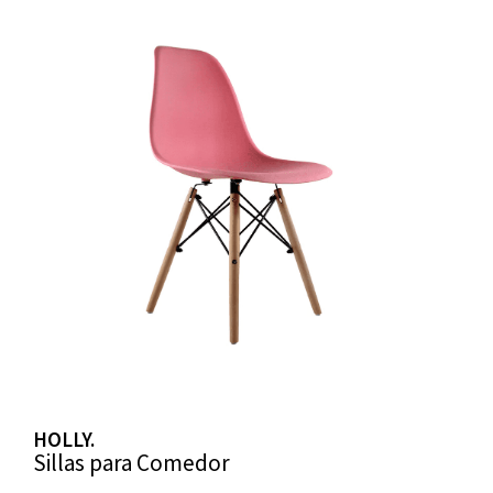
HOLLY.
Sillas para Comedor