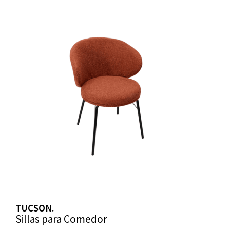
TUCSON.
Sillas para Comedor