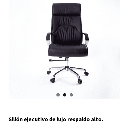
Sillón ejecutivo de lujo respaldo alto.