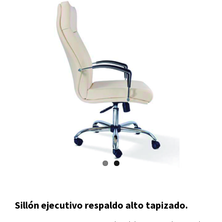
Sillón ejecutivo respaldo alto tapizado.