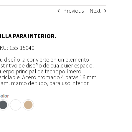
Previous
Next
ILLA PARA INTERIOR.
KU: 155-15040
u diseño la convierte en un elemento
istintivo de diseño de cualquier espacio.
uerpo principal de tecnopolímero
eciclable. Acero cromado 4 patas 16 mm
iam. marco de tubo, para uso interior.