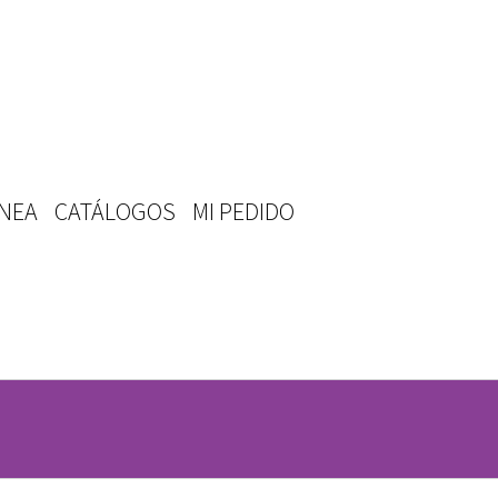
ÍNEA
CATÁLOGOS
MI PEDIDO