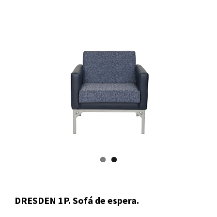
DRESDEN 1P. Sofá de espera.