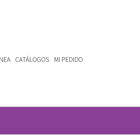
ÍNEA
CATÁLOGOS
MI PEDIDO