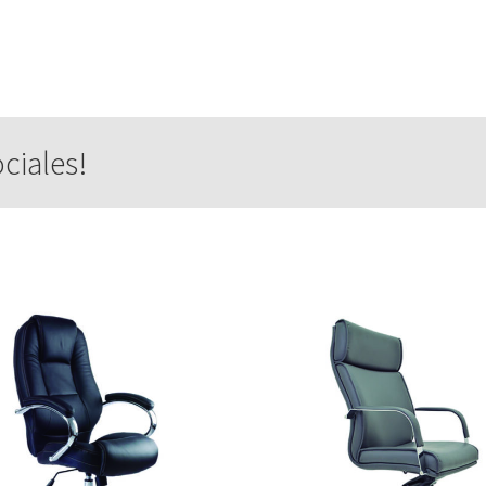
ciales!