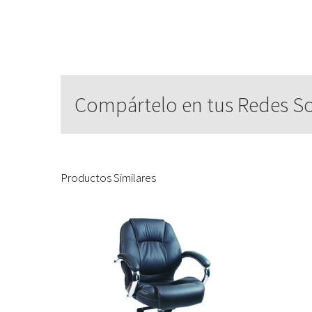
Compártelo en tus Redes So
Productos Similares