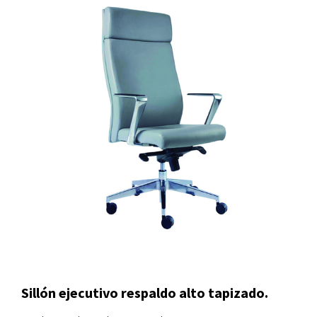
Sillón ejecutivo respaldo alto tapizado.