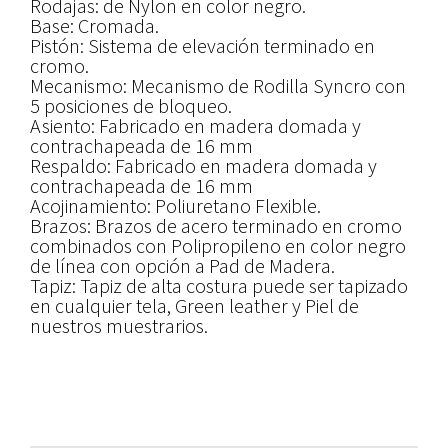
Rodajas: de Nylon en color negro.
Base: Cromada.
Pistón: Sistema de elevación terminado en
cromo.
Mecanismo: Mecanismo de Rodilla Syncro con
5 posiciones de bloqueo.
Asiento: Fabricado en madera domada y
contrachapeada de 16 mm
Respaldo: Fabricado en madera domada y
contrachapeada de 16 mm
Acojinamiento: Poliuretano Flexible.
Brazos: Brazos de acero terminado en cromo
combinados con Polipropileno en color negro
de línea con opción a Pad de Madera.
Tapiz: Tapiz de alta costura puede ser tapizado
en cualquier tela, Green leather y Piel de
nuestros muestrarios.