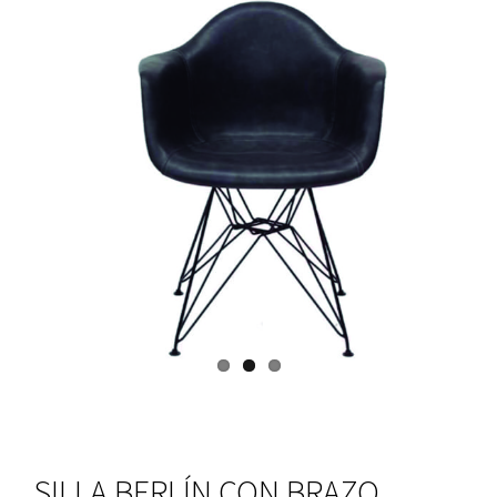
SILLA BERLÍN CON BRAZO