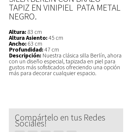
TAPIZ EN VINIPIEL PATA METAL
NEGRO.
Altura:
83 cm
Altura Asiento:
45 cm
Ancho:
63 cm
Profundidad:
47 cm
Descripción:
Nuestra clásica silla Berlín, ahora
con un diseño especial, tapizada en piel para
gustos más sofisticados ofreciendo una opción
más para decorar cualquier espacio.
Compártelo en tus Redes
Sociales!