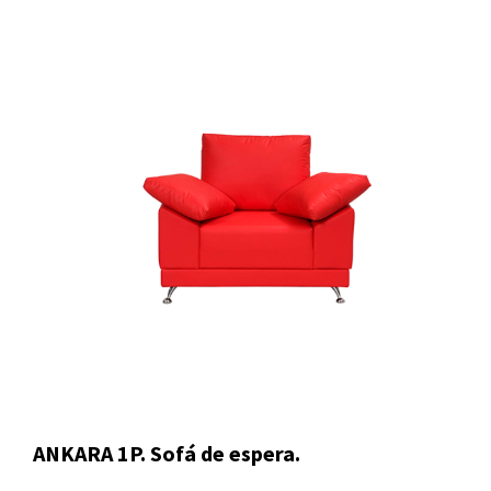
ANKARA 1P. Sofá de espera.