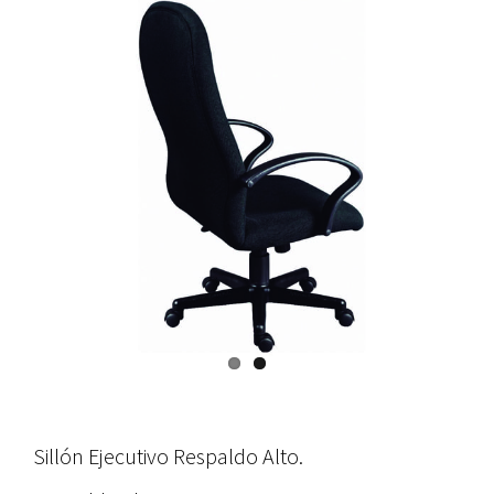
Sillón Ejecutivo Respaldo Alto.