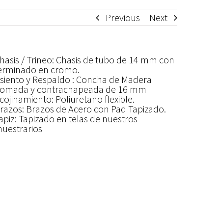
Previous
Next
hasis / Trineo: Chasis de tubo de 14 mm con
erminado en cromo.
siento y Respaldo : Concha de Madera
omada y contrachapeada de 16 mm
cojinamiento: Poliuretano flexible.
razos: Brazos de Acero con Pad Tapizado.
apiz: Tapizado en telas de nuestros
uestrarios