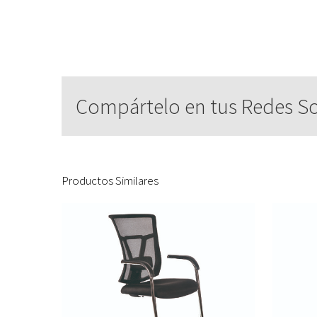
Compártelo en tus Redes So
Productos Similares