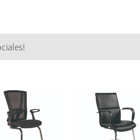
ciales!