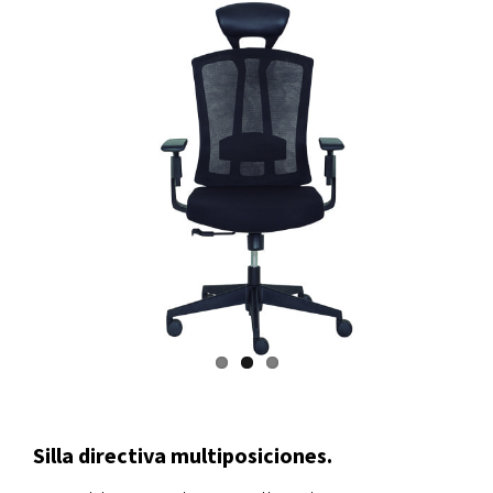
Silla directiva multiposiciones.