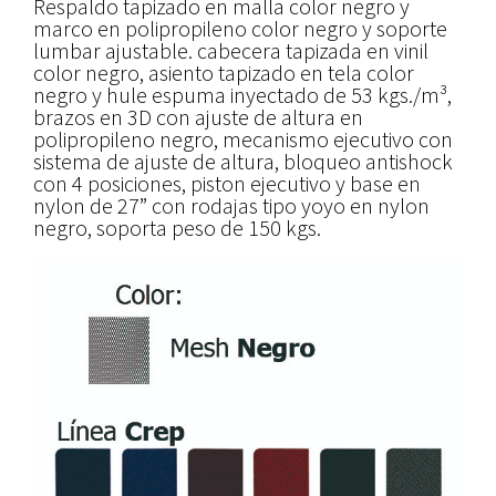
Respaldo tapizado en malla color negro y
marco en polipropileno color negro y soporte
lumbar ajustable. cabecera tapizada en vinil
color negro, asiento tapizado en tela color
negro y hule espuma inyectado de 53 kgs./m³,
brazos en 3D con ajuste de altura en
polipropileno negro, mecanismo ejecutivo con
sistema de ajuste de altura, bloqueo antishock
con 4 posiciones, piston ejecutivo y base en
nylon de 27” con rodajas tipo yoyo en nylon
negro, soporta peso de 150 kgs.