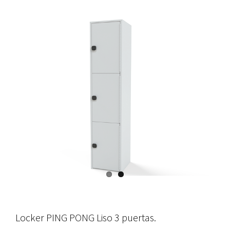
Locker PING PONG Liso 3 puertas.