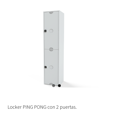
Locker PING PONG con 2 puertas.