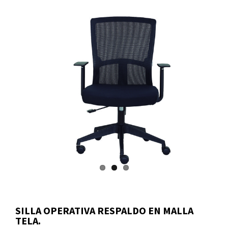
SILLA OPERATIVA RESPALDO EN MALLA
TELA.