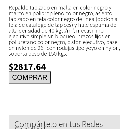
Repaldo tapizado en malla en color negro y
marco en polipropileno color negro, asiento
tapizado en tela color negro de linea (opcion a
tela de catalogo de tapices) y hule espuma de
alta densidad de 40 kgs./m³, mecasnimo
ejecutivo simple sin bloqueo, brazos fijos en
poliuretano color negro, piston ejecutivo, base
en nylon de 26” con rodajas tipo yoyo en nylon,
soporta peso de 150 kgs.
$2817.64
Compártelo en tus Redes